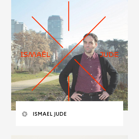
ISMAEL JUDE