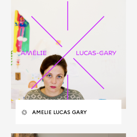
AMELIE LUCAS GARY