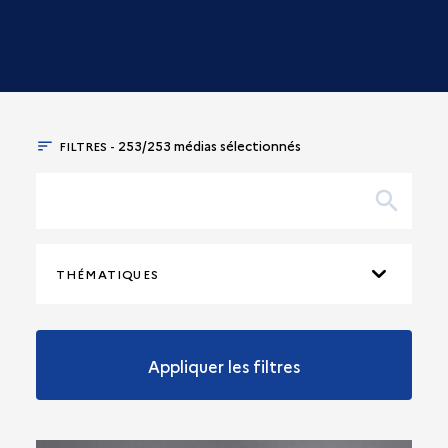
FILTRES -
253/253 médias sélectionnés
THÉMATIQUES