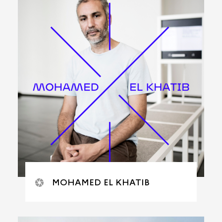
MOHAMED EL KHATIB