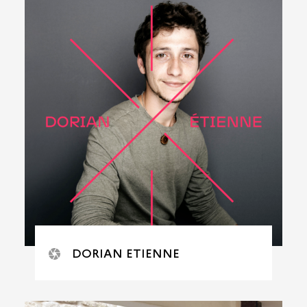
DORIAN ETIENNE