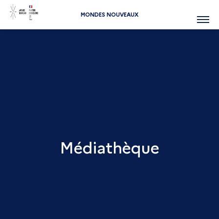
MONDES NOUVEAUX
Menu
Médiathèque