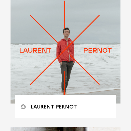
LAURENT PERNOT