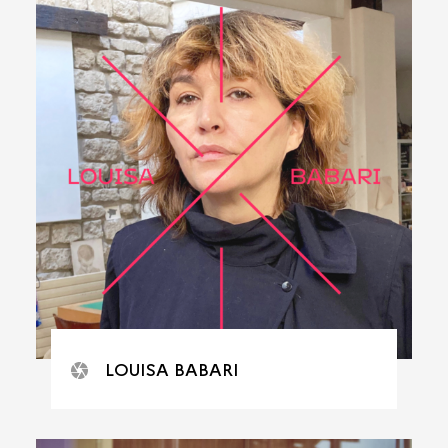
LOUISA BABARI