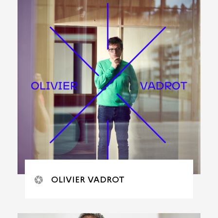
OLIVIER VADROT