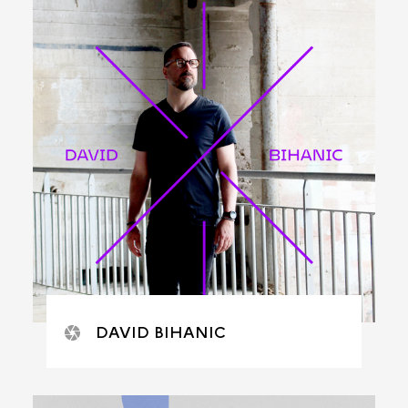
DAVID BIHANIC