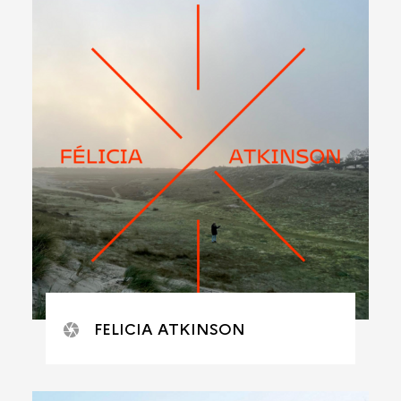
FELICIA ATKINSON