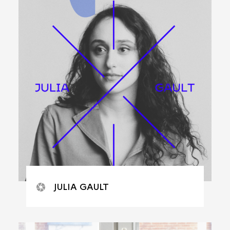
JULIA GAULT