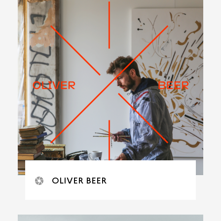
OLIVER BEER