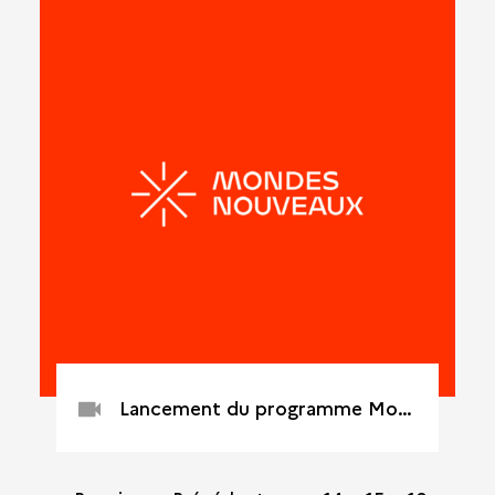
Lancement du programme Mondes nouveaux