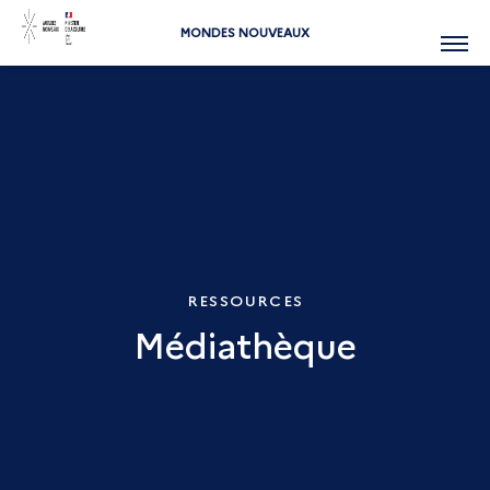
MONDES NOUVEAUX
Menu
RESSOURCES
Médiathèque