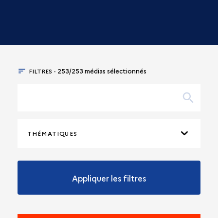
FILTRES -
253/253 médias sélectionnés
THÉMATIQUES