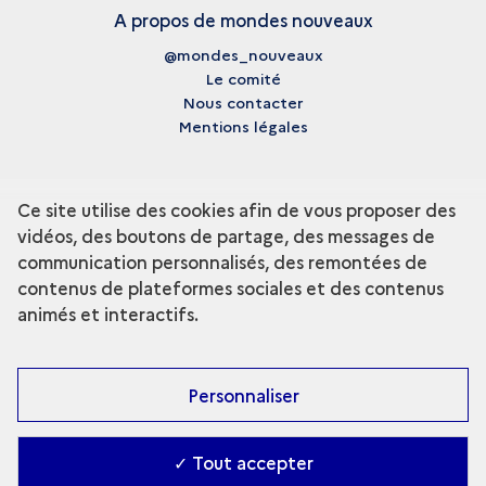
A propos de mondes nouveaux
@mondes_nouveaux
Le comité
Nous contacter
Mentions légales
Ce site utilise des cookies afin de vous proposer des
vidéos, des boutons de partage, des messages de
communication personnalisés, des remontées de
contenus de plateformes sociales et des contenus
animés et interactifs.
Personnaliser
✓ Tout accepter