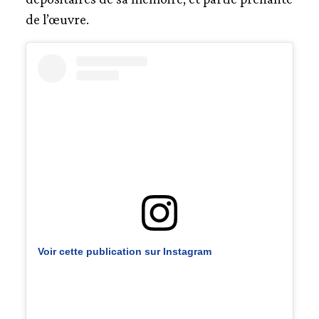
de l’œuvre.
Voir cette publication sur Instagram