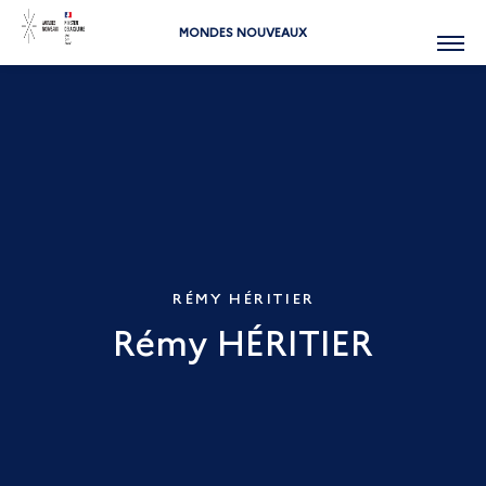
MONDES NOUVEAUX
Menu
RÉMY HÉRITIER
Rémy HÉRITIER