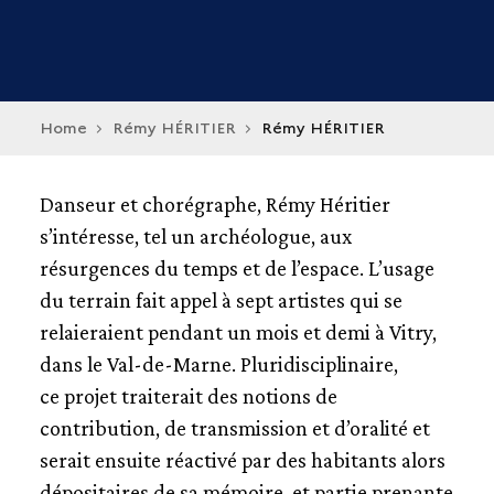
Home
Rémy HÉRITIER
Rémy HÉRITIER
Danseur et chorégraphe, Rémy Héritier
s’intéresse, tel un archéologue, aux
résurgences du temps et de l’espace. L’usage
du terrain fait appel à sept artistes qui se
relaieraient pendant un mois et demi à Vitry,
dans le Val-de-Marne. Pluridisciplinaire,
ce projet traiterait des notions de
contribution, de transmission et d’oralité et
serait ensuite réactivé par des habitants alors
dépositaires de sa mémoire, et partie prenante