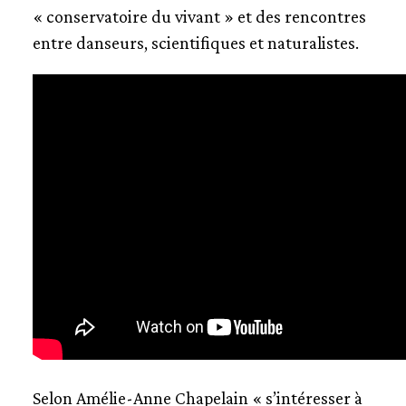
« conservatoire du vivant » et des rencontres
entre danseurs, scientifiques et naturalistes.
Selon Amélie-Anne Chapelain « s’intéresser à