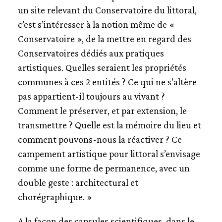
un site relevant du Conservatoire du littoral,
c’est s’intéresser à la notion même de «
Conservatoire », de la mettre en regard des
Conservatoires dédiés aux pratiques
artistiques. Quelles seraient les propriétés
communes à ces 2 entités ? Ce qui ne s’altère
pas appartient-il toujours au vivant ?
Comment le préserver, et par extension, le
transmettre ? Quelle est la mémoire du lieu et
comment pouvons-nous la réactiver ? Ce
campement artistique pour littoral s’envisage
comme une forme de permanence, avec un
double geste : architectural et
chorégraphique. »
A la façon des capsules scientifiques, dans le