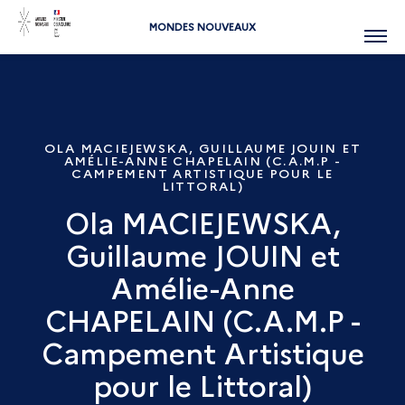
MONDES NOUVEAUX
Menu
OLA MACIEJEWSKA, GUILLAUME JOUIN ET
AMÉLIE-ANNE CHAPELAIN (C.A.M.P -
CAMPEMENT ARTISTIQUE POUR LE
LITTORAL)
Ola MACIEJEWSKA,
Guillaume JOUIN et
Amélie-Anne
CHAPELAIN (C.A.M.P -
Campement Artistique
pour le Littoral)