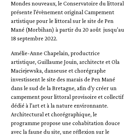
Mondes nouveaux, le Conservatoire du littoral
présente l’évènement original Campement
artistique pour le littoral sur le site de Pen
Mané (Morbihan) à partir du 20 août jusqu’au
18 septembre 2022.
Amélie-Anne Chapelain, productrice
artistique, Guillaume Jouin, architecte et Ola
Maciejewska, danseuse et chorégraphe
investissent le site des marais de Pen Mané
dans le sud de la Bretagne, afin d’y créer un
campement pour littoral provisoire et collectif
dédié à l’art et à la nature environnante.
Architectural et chorégraphique, le
programme propose une cohabitation douce
avec la faune du site, une réflexion sur le