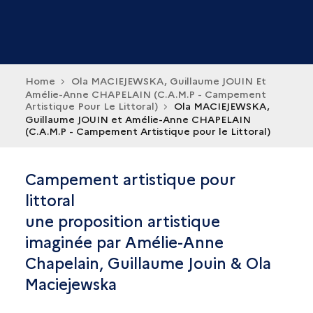
Home
Ola MACIEJEWSKA, Guillaume JOUIN Et
Amélie-Anne CHAPELAIN (C.A.M.P - Campement
Artistique Pour Le Littoral)
Ola MACIEJEWSKA,
Guillaume JOUIN et Amélie-Anne CHAPELAIN
(C.A.M.P - Campement Artistique pour le Littoral)
Campement artistique pour
littoral
une proposition artistique
imaginée par Amélie-Anne
Chapelain, Guillaume Jouin & Ola
Maciejewska