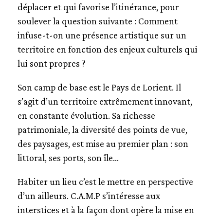
déplacer et qui favorise l’itinérance, pour
soulever la question suivante : Comment
infuse-t-on une présence artistique sur un
territoire en fonction des enjeux culturels qui
lui sont propres ?
Son camp de base est le Pays de Lorient. Il
s’agit d’un territoire extrêmement innovant,
en constante évolution. Sa richesse
patrimoniale, la diversité des points de vue,
des paysages, est mise au premier plan : son
littoral, ses ports, son île…
Habiter un lieu c’est le mettre en perspective
d’un ailleurs. C.A.M.P s’intéresse aux
interstices et à la façon dont opère la mise en