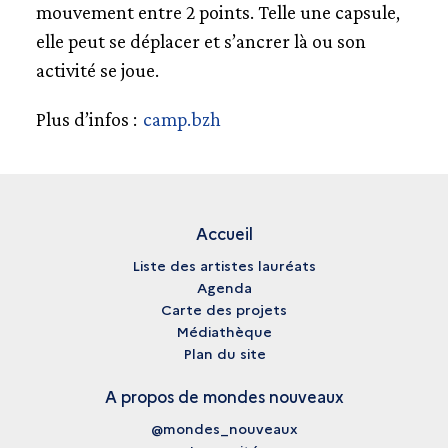
mouvement entre 2 points. Telle une capsule,
elle peut se déplacer et s’ancrer là ou son
activité se joue.
Plus d’infos :
camp.bzh
Accueil
Liste des artistes lauréats
Agenda
Carte des projets
Médiathèque
Plan du site
A propos de mondes nouveaux
@mondes_nouveaux