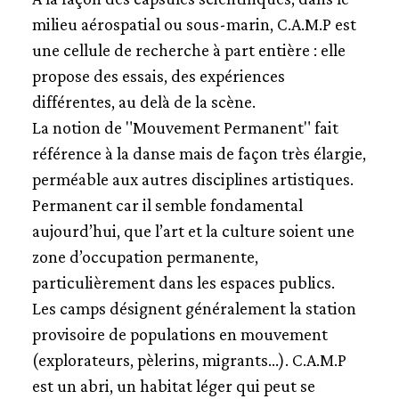
milieu aérospatial ou sous-marin, C.A.M.P est
une cellule de recherche à part entière : elle
propose des essais, des expériences
différentes, au delà de la scène.
La notion de "Mouvement Permanent" fait
référence à la danse mais de façon très élargie,
perméable aux autres disciplines artistiques.
Permanent car il semble fondamental
aujourd’hui, que l’art et la culture soient une
zone d’occupation permanente,
particulièrement dans les espaces publics.
Les camps désignent généralement la station
provisoire de populations en mouvement
(explorateurs, pèlerins, migrants…). C.A.M.P
est un abri, un habitat léger qui peut se