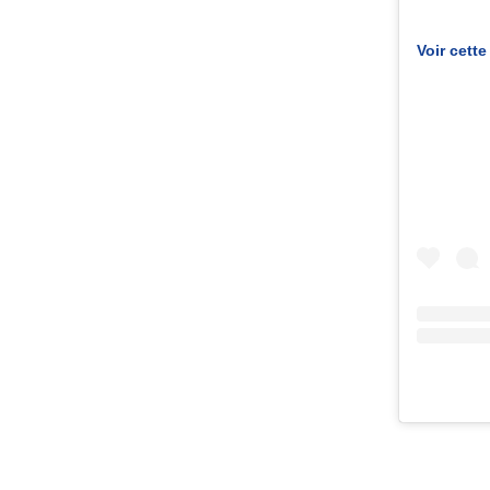
Voir cett