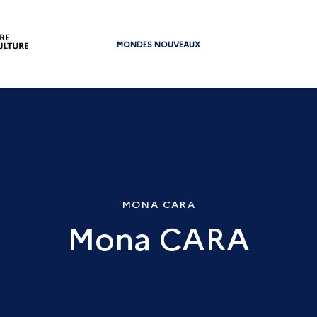
MONDES NOUVEAUX
MONA CARA
Mona CARA