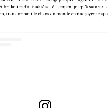
t brûlantes d’actualité se télescopent jusqu’à saturer la
on, transformant le chaos du monde en une joyeuse apo