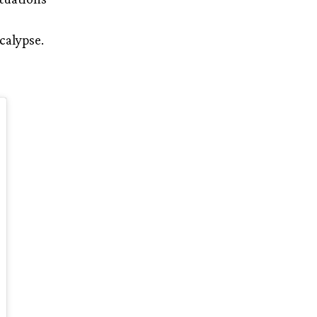
calypse.