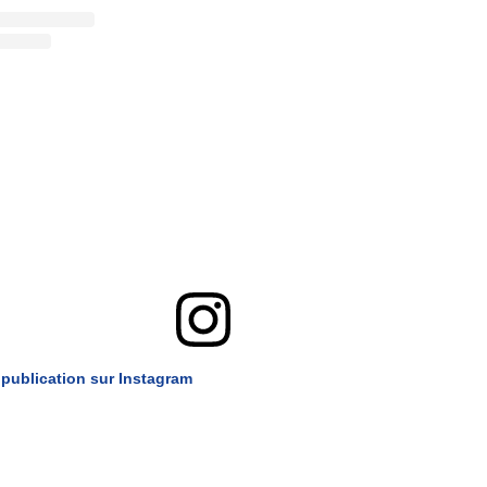
e publication sur Instagram