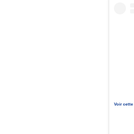
Voir cett