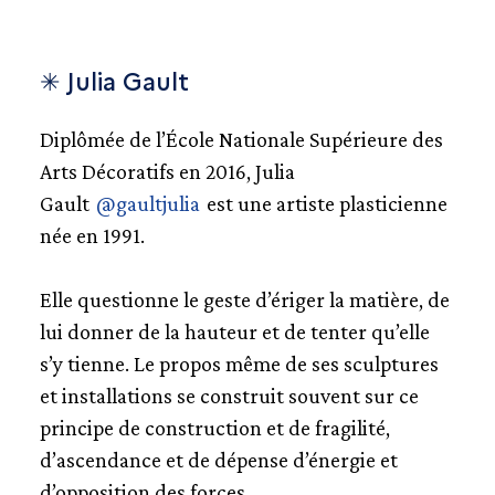
✳ Julia Gault
Diplômée de l’École Nationale Supérieure des
Arts Décoratifs en 2016, Julia
Gault
@gaultjulia
est une artiste plasticienne
née en 1991.
Elle questionne le geste d’ériger la matière, de
lui donner de la hauteur et de tenter qu’elle
s’y tienne. Le propos même de ses sculptures
et installations se construit souvent sur ce
principe de construction et de fragilité,
d’ascendance et de dépense d’énergie et
d’opposition des forces.