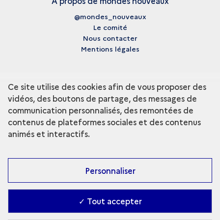
A propos de mondes nouveaux
@mondes_nouveaux
Le comité
Nous contacter
Mentions légales
Ce site utilise des cookies afin de vous proposer des
vidéos, des boutons de partage, des messages de
communication personnalisés, des remontées de
contenus de plateformes sociales et des contenus
animés et interactifs.
Personnaliser
✓ Tout accepter