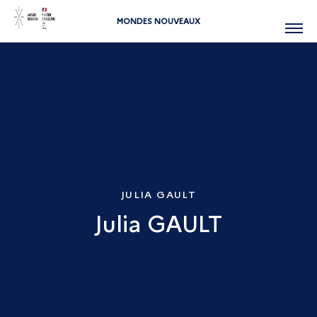
MONDES NOUVEAUX
Menu
JULIA GAULT
Julia GAULT