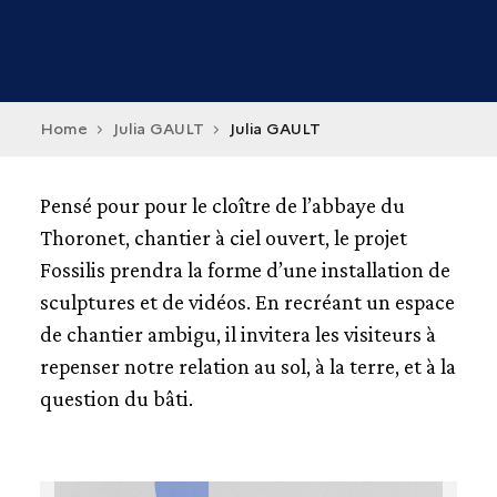
Home
Julia GAULT
Julia GAULT
Pensé pour pour le cloître de l’abbaye du
Thoronet, chantier à ciel ouvert, le projet
Fossilis prendra la forme d’une installation de
sculptures et de vidéos. En recréant un espace
de chantier ambigu, il invitera les visiteurs à
repenser notre relation au sol, à la terre, et à la
question du bâti.