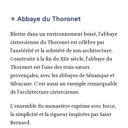
✳ Abbaye du Thoronet
Blottie dans un environnement boisé, l'abbaye
cistercienne du Thoronet est célèbre par
l'austérité et la sobriété de son architecture.
Construite à la fin du XIIe siècle, l'abbaye du
Thoronet est l'une des trois sœurs
provençales, avec les abbayes de Sénanque et
Silvacane. C'est aussi un exemple remarquable
de l'architecture cistercienne.
L'ensemble du monastère exprime avec force,
la simplicité et la rigueur inspirées par Saint
Bernard.