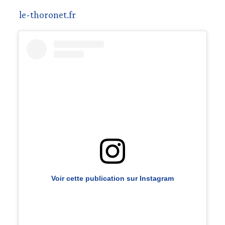
le-thoronet.fr
Voir cette publication sur Instagram