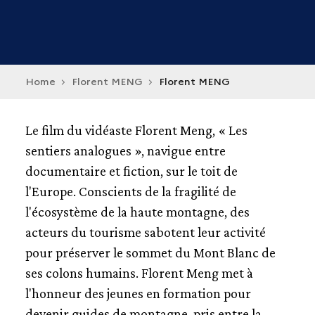
Home
Florent MENG
Florent MENG
Le film du vidéaste Florent Meng, « Les
sentiers analogues », navigue entre
documentaire et fiction, sur le toit de
l'Europe. Conscients de la fragilité de
l'écosystème de la haute montagne, des
acteurs du tourisme sabotent leur activité
pour préserver le sommet du Mont Blanc de
ses colons humains. Florent Meng met à
l'honneur des jeunes en formation pour
devenir guides de montagne, pris entre la