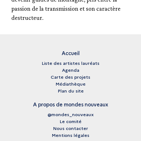
passion de la transmission et son caractère
destructeur.
Accueil
Liste des artistes lauréats
Agenda
Carte des projets
Médiathèque
Plan du site
A propos de mondes nouveaux
@mondes_nouveaux
Le comité
Nous contacter
Mentions légales