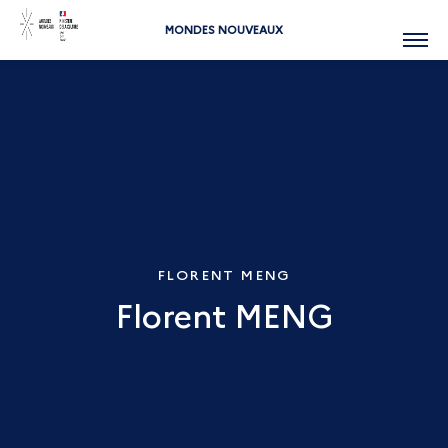
MONDES NOUVEAUX
Menu
FLORENT MENG
Florent MENG