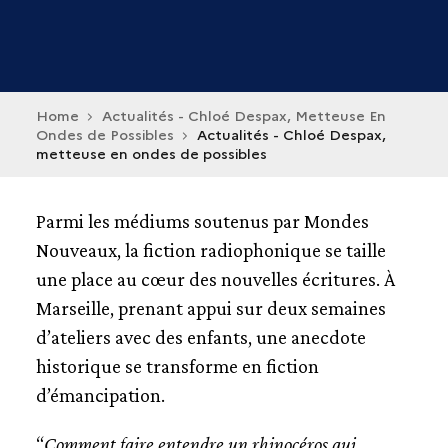
Home
Actualités - Chloé Despax, Metteuse En
Ondes de Possibles
Actualités - Chloé Despax,
metteuse en ondes de possibles
Parmi les médiums soutenus par Mondes
Nouveaux, la fiction radiophonique se taille
une place au cœur des nouvelles écritures. À
Marseille, prenant appui sur deux semaines
d’ateliers avec des enfants, une anecdote
historique se transforme en fiction
d’émancipation.
“
Comment faire entendre un rhinocéros qui