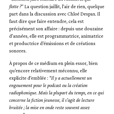
flotte ?
” La question jaillit, l’air de rien, quelque
part dans la discussion avec Chloé Despax. Il
faut dire que faire entendre, cela est
précisément son affaire : depuis une douzaine
d’années, elle est programmatrice, animatrice
et productrice d’émissions et de créations
sonores.
À propos de ce médium en plein essor, bien
qu’encore relativement méconnu, elle
explicite d’emblée :
“Il y a actuellement un
engouement pour le podcast ou la création
radiophonique. Mais la plupart du temps, en ce qui
concerne la fiction jeunesse, il s’agit de lecture
bruitée ; la mise en onde reste souvent assez