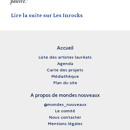
pauvre
.”
Lire la suite sur Les Inrocks
Accueil
Liste des artistes lauréats
Agenda
Carte des projets
Médiathèque
Plan du site
A propos de mondes nouveaux
@mondes_nouveaux
Le comité
Nous contacter
Mentions légales