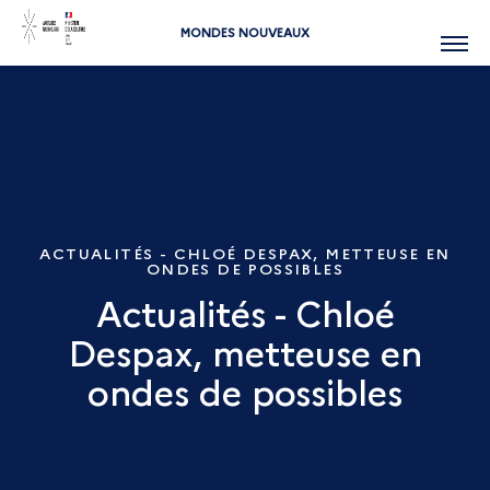
MONDES NOUVEAUX
Menu
ACTUALITÉS - CHLOÉ DESPAX, METTEUSE EN
ONDES DE POSSIBLES
Actualités - Chloé
Despax, metteuse en
ondes de possibles